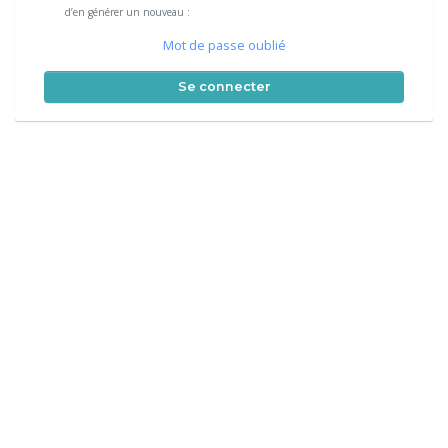
d’en générer un nouveau :
Mot de passe oublié
Se connecter