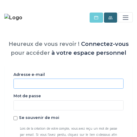
Heureux de vous revoir !
Connectez-vous
pour accéder
à votre espace personnel
Adresse e-mail
Mot de passe
Se souvenir de moi
Lors de la création de votre compte, vous avez reçu un mot de passe
par email. Si vous l’avez perdu, cliquez sur le lien ci-dessous afin